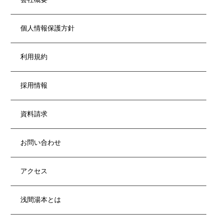
個人情報保護方針
利用規約
採用情報
資料請求
お問い合わせ
アクセス
浅間湯本とは