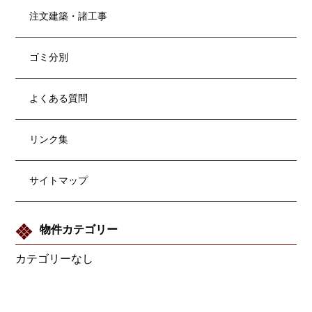
注文建築・諸工事
ゴミ分別
よくある質問
リンク集
サイトマップ
物件カテゴリー
カテゴリーなし