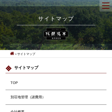
サイトマップ
サイトマップ
サイトマップ
TOP
別荘地管理（諸費用）
会社概要