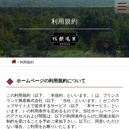
利用規約
利用規約
ホームページの利用規約について
この利用規約（以下、「本規約」といいます。）は、プリンス
ランド興産株式会社（以下、「当社」といいます。）がこのウ
ェブサイト上で提供するサービス（以下、「本サービス」とい
います。）の利用条件を定めるものです。当社ホームページへ
のアクセスおよび閲覧は、以下の利用条件ならびに関連法規の
制約を受けることを予めご承知下さい。以下に、同意いただけ
ない場合、ご利用をお断りいたします。