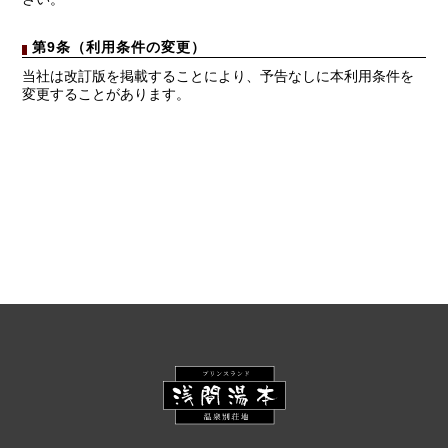
第9条（利用条件の変更）
当社は改訂版を掲載することにより、予告なしに本利用条件を
変更することがあります。