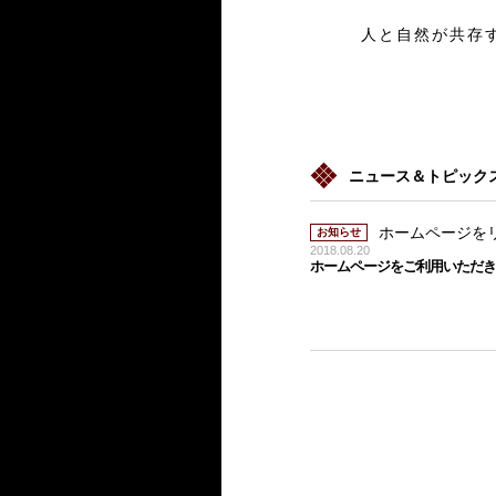
人と自然が共存
ニュース＆トピック
ホームページを
お知らせ
2018.08.20
ホームページをご利用いただき