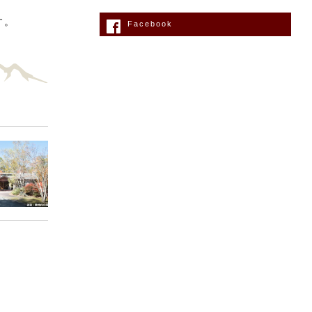
す。
Facebook